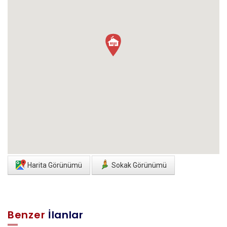
Harita Görünümü
Sokak Görünümü
Benzer
İlanlar