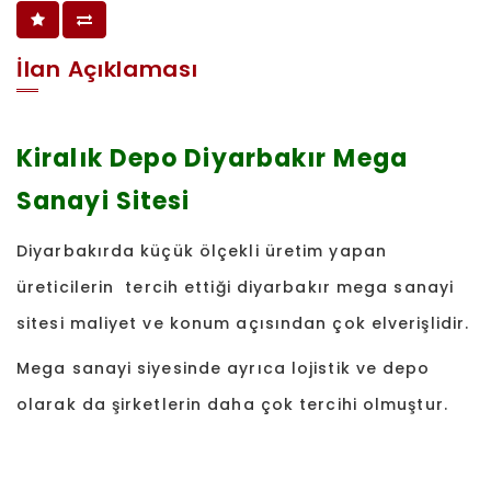
İlan Açıklaması
Kiralık Depo Diyarbakır Mega
Sanayi Sitesi
Diyarbakırda küçük ölçekli üretim yapan
üreticilerin tercih ettiği diyarbakır mega sanayi
sitesi maliyet ve konum açısından çok elverişlidir.
Mega sanayi siyesinde ayrıca lojistik ve depo
olarak da şirketlerin daha çok tercihi olmuştur.