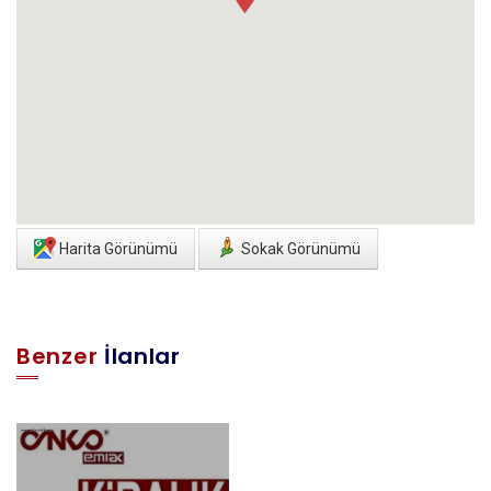
Harita Görünümü
Sokak Görünümü
Benzer
İlanlar