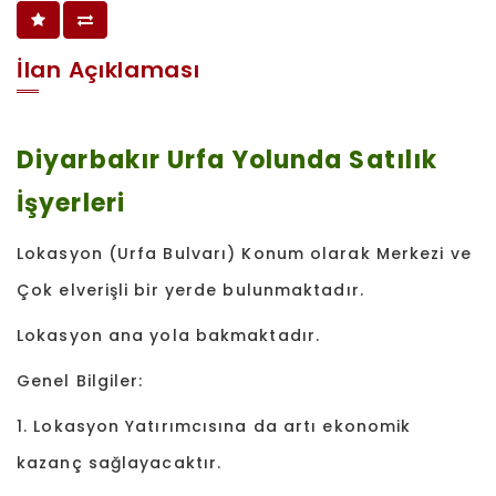
İlan Açıklaması
Diyarbakır Urfa Yolunda Satılık
İşyerleri
Lokasyon (Urfa Bulvarı) Konum olarak Merkezi ve
Çok elverişli bir yerde bulunmaktadır.
Lokasyon ana yola bakmaktadır.
Genel Bilgiler:
1. Lokasyon Yatırımcısına da artı ekonomik
kazanç sağlayacaktır.