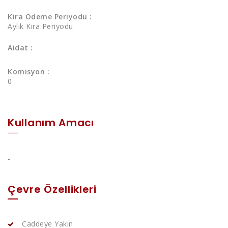
Kira Ödeme Periyodu :
Aylık Kira Periyodu
Aidat :
Komisyon :
0
Kullanım Amacı
-
Çevre Özellikleri
Caddeye Yakın