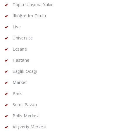
Toplu Ulaşıma Yakın
İlköğretim Okulu
Lise
Üniversite
Eczane
Hastane
Sağlık Ocağı
Market
Park
Semt Pazarı
Polis Merkezi
Alışveriş Merkezi