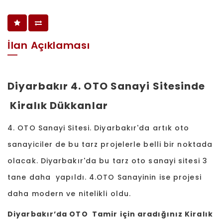
İlan Açıklaması
Diyarbakır 4. OTO Sanayi Sitesinde
Kiralık Dükkanlar
4. OTO Sanayi Sitesi. Diyarbakır'da artık oto
sanayiciler de bu tarz projelerle belli bir noktada
olacak. Diyarbakır'da bu tarz oto sanayi sitesi 3
tane daha yapıldı. 4.OTO Sanayinin ise projesi
daha modern ve nitelikli oldu.
Diyarbakır’da OTO Tamir için aradığınız Kiralık