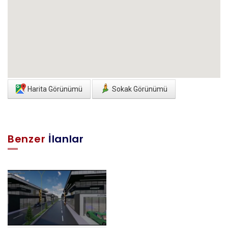
Harita Görünümü
Sokak Görünümü
Benzer
İlanlar