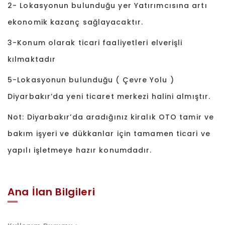
2- Lokasyonun bulunduğu yer Yatırımcısına artı
ekonomik kazanç sağlayacaktır.
3-Konum olarak ticari faaliyetleri elverişli
kılmaktadır
5-Lokasyonun bulunduğu ( Çevre Yolu )
Diyarbakır’da yeni ticaret merkezi halini almıştır.
Not: Diyarbakır’da aradığınız kiralık OTO tamir ve
bakım işyeri ve dükkanlar için tamamen ticari ve
yapılı işletmeye hazır konumdadır.
Ana İlan Bilgileri