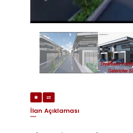
İlan Açıklaması