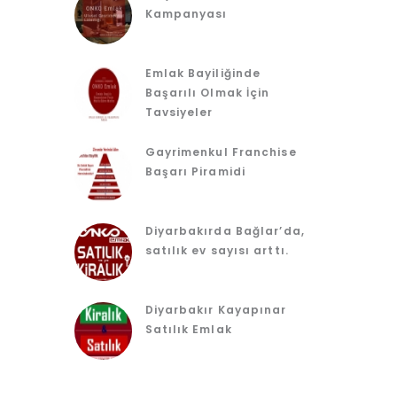
Kampanyası
Emlak Bayiliğinde
Başarılı Olmak İçin
Tavsiyeler
Gayrimenkul Franchise
Başarı Piramidi
Diyarbakırda Bağlar’da,
satılık ev sayısı arttı.
Diyarbakır Kayapınar
Satılık Emlak