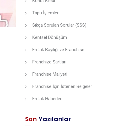
Konut Kredi
Tapu İşlemleri
Sıkça Sorulan Sorular (SSS)
Kentsel Dönüşüm
Emlak Bayiliği ve Franchise
Franchize Şartları
Franchise Maliyeti
Franchise İçin İstenen Belgeler
Emlak Haberleri
Son
Yazılanlar