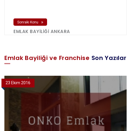
Sonraki Konu
EMLAK BAYILIĞI ANKARA
Emlak Bayiliği ve Franchise
Son Yazılar
23 Ekim 2016