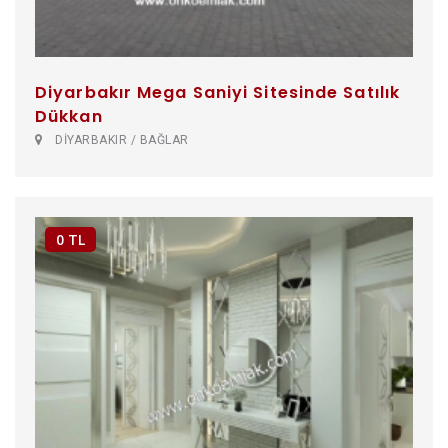
Diyarbakır Mega Saniyi Sitesinde Satılık
Dükkan
DİYARBAKIR / BAĞLAR
0 TL