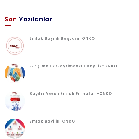
Son
Yazılanlar
Emlak Bayilik Başvuru-ONKO
Girişimcilik Gayrimenkul Bayilik-ONKO
Bayilik Veren Emlak Firmaları-ONKO
Emlak Bayilik-ONKO