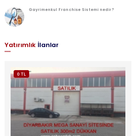
Gayrimenkul Franchise Sistemi nedir?
Yatırımlık
İlanlar
0 TL