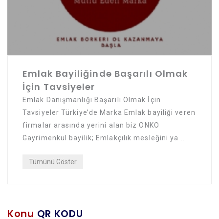
Emlak Bayiliğinde Başarılı Olmak
İçin Tavsiyeler
Emlak Danışmanlığı Başarılı Olmak İçin
Tavsiyeler Türkiye’de Marka Emlak bayiliği veren
firmalar arasında yerini alan biz ONKO
Gayrimenkul bayilik; Emlakçılık mesleğini ya ..
Tümünü Göster
Konu
QR KODU