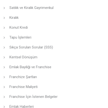
Satılık ve Kiralık Gayrimenkul
Kiralık
Konut Kredi
Tapu İşlemleri
Sıkça Sorulan Sorular (SSS)
Kentsel Dönüşüm
Emlak Bayiliği ve Franchise
Franchize Şartları
Franchise Maliyeti
Franchise İçin İstenen Belgeler
Emlak Haberleri