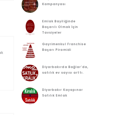
Kampanyası
Emlak Bayiliğinde
Başarılı Olmak İçin
Tavsiyeler
Gayrimenkul Franchise
Başarı Piramidi
ak
Diyarbakırda Bağlar’da,
satılık ev sayısı arttı.
Diyarbakır Kayapınar
Satılık Emlak