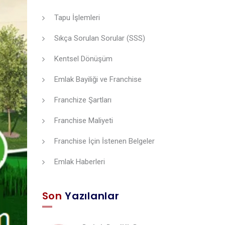
Tapu İşlemleri
Sıkça Sorulan Sorular (SSS)
Kentsel Dönüşüm
Emlak Bayiliği ve Franchise
Franchize Şartları
Franchise Maliyeti
Franchise İçin İstenen Belgeler
Emlak Haberleri
Son
Yazılanlar