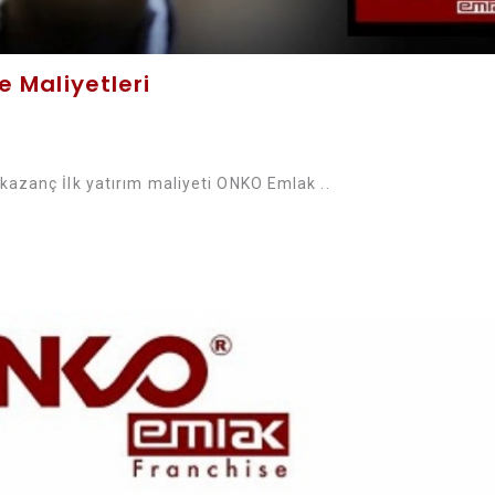
 Maliyetleri
kazanç İlk yatırım maliyeti ONKO Emlak ..