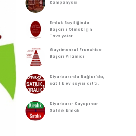
Kampanyası
Emlak Bayiliğinde
Başarılı Olmak İçin
Tavsiyeler
Gayrimenkul Franchise
Başarı Piramidi
Diyarbakırda Bağlar’da,
satılık ev sayısı arttı.
Diyarbakır Kayapınar
Satılık Emlak