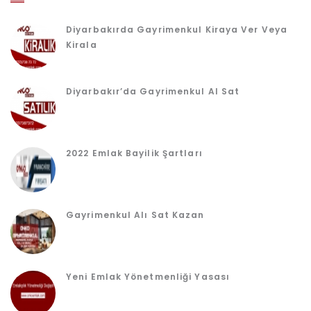
Diyarbakırda Gayrimenkul Kiraya Ver Veya
Kirala
Diyarbakır’da Gayrimenkul Al Sat
2022 Emlak Bayilik Şartları
Gayrimenkul Alı Sat Kazan
Yeni Emlak Yönetmenliği Yasası