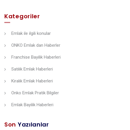
Kategoriler
Emlak ile ilgili konular
ONKO Emlak dan Haberler
Franchise Bayilik Haberleri
Satılık Emlak Haberleri
Kiralık Emlak Haberleri
Onko Emlak Pratik Bilgiler
Emlak Bayilik Haberleri
Son
Yazılanlar