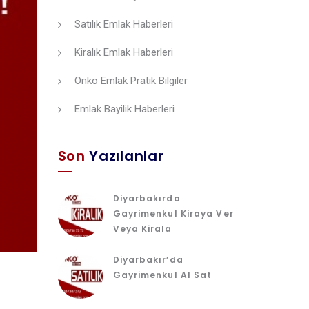
Satılık Emlak Haberleri
Kiralık Emlak Haberleri
Onko Emlak Pratik Bilgiler
Emlak Bayilik Haberleri
Son
Yazılanlar
Diyarbakırda
Gayrimenkul Kiraya Ver
Veya Kirala
Diyarbakır’da
Gayrimenkul Al Sat