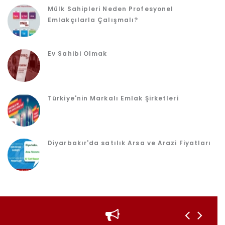
Mülk Sahipleri Neden Profesyonel
Emlakçılarla Çalışmalı?
Ev Sahibi Olmak
Türkiye'nin Markalı Emlak Şirketleri
Diyarbakır'da satılık Arsa ve Arazi Fiyatları