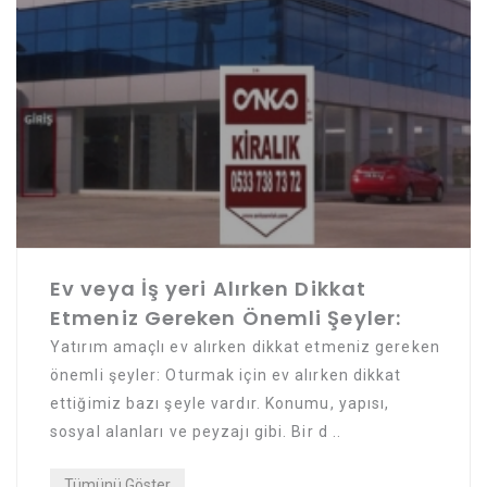
Ev veya İş yeri Alırken Dikkat
Etmeniz Gereken Önemli Şeyler:
Yatırım amaçlı ev alırken dikkat etmeniz gereken
önemli şeyler: Oturmak için ev alırken dikkat
ettiğimiz bazı şeyle vardır. Konumu, yapısı,
sosyal alanları ve peyzajı gibi. Bir d ..
Tümünü Göster