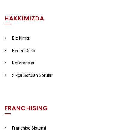
HAKKIMIZDA
Biz Kimiz
Neden Onko
Referanslar
Sıkça Sorulan Sorular
FRANCHISING
Franchise Sistemi