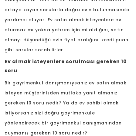
ortaya koyan sorularla doğru evin bulunmasında
yardımcı oluyor. Ev satın almak isteyenlere evi
oturmak mı yoksa yatırım için mi aldığını, satın
almayı düşündüğü evin fiyat aralığını, kredi puanı
gibi sorular sorabilirler.
Ev almak isteyenlere sorulması gereken 10
soru
Bir gayrimenkul danışmanıysanız ev satın almak
isteyen müşterinizden mutlaka yanıt almanız
gereken 10 soru nedir? Ya da ev sahibi olmak
istiyorsanız sizi doğru gayrimenkule
yönlendirecek bir gayrimenkul danışmanından
duymanız gereken 10 soru nedir?