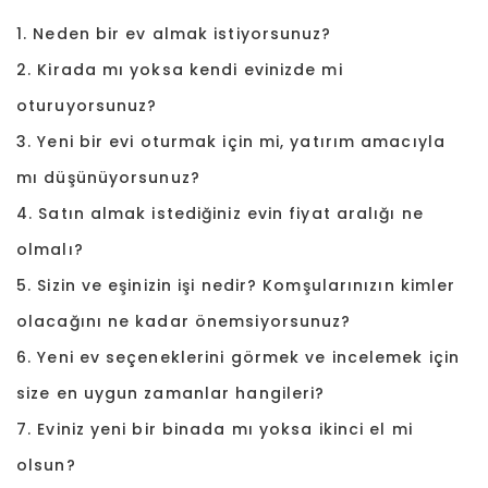
1. Neden bir ev almak istiyorsunuz?
2. Kirada mı yoksa kendi evinizde mi
oturuyorsunuz?
3. Yeni bir evi oturmak için mi, yatırım amacıyla
mı düşünüyorsunuz?
4. Satın almak istediğiniz evin fiyat aralığı ne
olmalı?
5. Sizin ve eşinizin işi nedir? Komşularınızın kimler
olacağını ne kadar önemsiyorsunuz?
6. Yeni ev seçeneklerini görmek ve incelemek için
size en uygun zamanlar hangileri?
7. Eviniz yeni bir binada mı yoksa ikinci el mi
olsun?