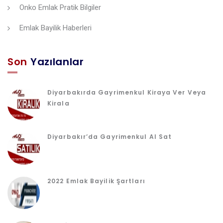
Onko Emlak Pratik Bilgiler
Emlak Bayilik Haberleri
Son
Yazılanlar
Diyarbakırda Gayrimenkul Kiraya Ver Veya
Kirala
Diyarbakır’da Gayrimenkul Al Sat
2022 Emlak Bayilik Şartları