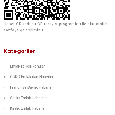
Haber QR kodunu QR tarayıcı programları ile okutarak bu
sayfaya gelebilirsiniz.
Kategoriler
Emlak ile ilgili konular
ONKO Emlak dan Haberler
Franchise Bayilik Haberleri
Satılık Emlak Haberleri
Kiralık Emlak Haberleri